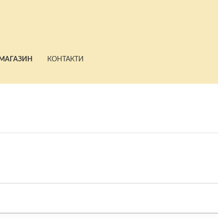
МАГАЗИН
КОНТАКТИ