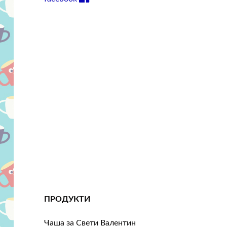
ПРОДУКТИ
Чаша за Свети Валентин