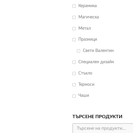
Керамика
Магическа
Метал
Празници
Свети Валентин
Специален дизайн
Стъкло
Термоси
Чаши
ТЪРСЕНЕ ПРОДУКТИ