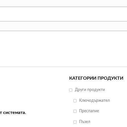
КАТЕГОРИИ ПРОДУКТИ
Други продукти
Ключодържател
Преспапие
т системата.
Пъзел